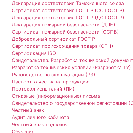
Декларация соответствия Таможенного союза
Сертификат соответствия ГОСТ Р (СС ГОСТ Р)
Декларация соответствия ГОСТ Р (ДС ГОСТ Р)
Декларация пожарной безопасности (ДПБ)
Сертификат пожарной безопасности (ССПБ)
Добровольный сертификат ГОСТ Р
Сертификат происхождения товара (СТ-1)
Сертификация ISO
Свидетельства. Разработка технической докумен
Разработка технических условий (Разработка ТУ)
Руководство по эксплуатации (РЭ)
Паспорт качества на продукцию
Протокол испытаний (ПИ)
Отказные (информационные) письма
Свидетельство о государственной регистрации (
Честный знак
Аудит личного кабинета
Честный знак под ключ
Обучение