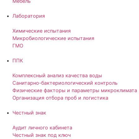
Мебель
Лаборатория
Химические испытания
Микробиологические испытания
ГМО
ППК
Комплексный анализ качества воды
Санитарно-бактериологический контроль
Физические факторы и параметры микроклимата
Организация отбора проб и логистика
Честный знак
Аудит личного кабинета
Честный знак под ключ