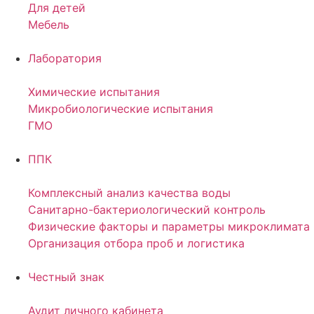
Для детей
Мебель
Лаборатория
Химические испытания
Микробиологические испытания
ГМО
ППК
Комплексный анализ качества воды
Санитарно-бактериологический контроль
Физические факторы и параметры микроклимата
Организация отбора проб и логистика
Честный знак
Аудит личного кабинета