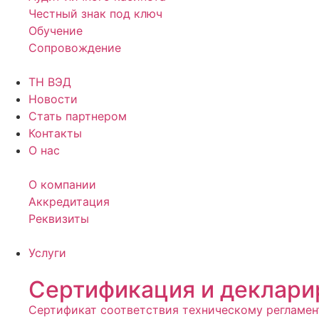
Честный знак под ключ
Обучение
Сопровождение
ТН ВЭД
Новости
Стать партнером
Контакты
О нас
О компании
Аккредитация
Реквизиты
Услуги
Сертификация и деклари
Сертификат соответствия техническому регламен