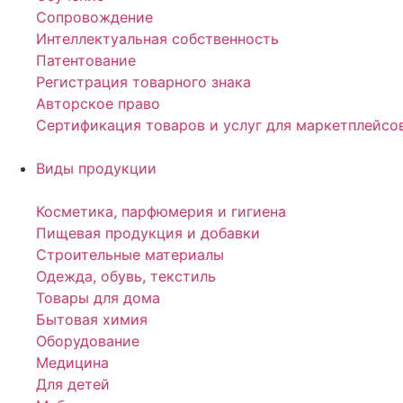
Сопровождение
Интеллектуальная собственность
Патентование
Регистрация товарного знака
Авторское право
Сертификация товаров и услуг для маркетплейсо
Виды продукции
Косметика, парфюмерия и гигиена
Пищевая продукция и добавки
Строительные материалы
Одежда, обувь, текстиль
Товары для дома
Бытовая химия
Оборудование
Медицина
Для детей