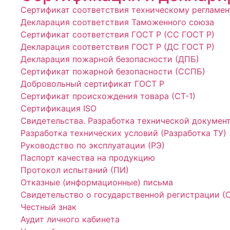
Сертификат соответствия техническому регламен
Декларация соответствия Таможенного союза
Сертификат соответствия ГОСТ Р (СС ГОСТ Р)
Декларация соответствия ГОСТ Р (ДС ГОСТ Р)
Декларация пожарной безопасности (ДПБ)
Сертификат пожарной безопасности (ССПБ)
Добровольный сертификат ГОСТ Р
Сертификат происхождения товара (СТ-1)
Сертификация ISO
Свидетельства. Разработка технической докумен
Разработка технических условий (Разработка ТУ)
Руководство по эксплуатации (РЭ)
Паспорт качества на продукцию
Протокол испытаний (ПИ)
Отказные (информационные) письма
Свидетельство о государственной регистрации (
Честный знак
Аудит личного кабинета