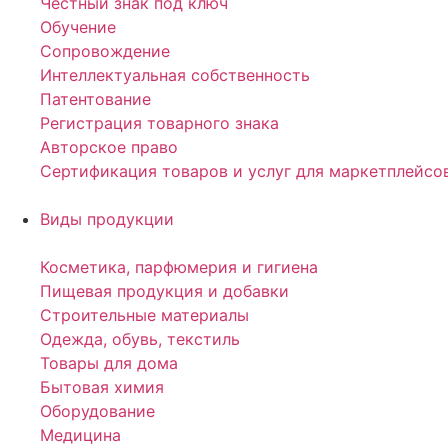
Честный знак под ключ
Обучение
Сопровождение
Интеллектуальная собственность
Патентование
Регистрация товарного знака
Авторское право
Сертификация товаров и услуг для маркетплейсо
Виды продукции
Косметика, парфюмерия и гигиена
Пищевая продукция и добавки
Строительные материалы
Одежда, обувь, текстиль
Товары для дома
Бытовая химия
Оборудование
Медицина